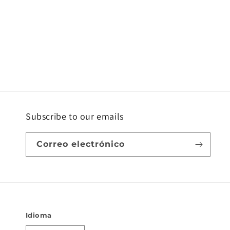
Subscribe to our emails
Correo electrónico
Idioma