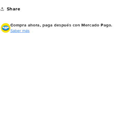
Share
Compra ahora, paga después
con Mercado Pago.
Saber más