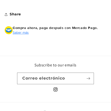
Share
Compra ahora, paga después
con Mercado Pago.
Saber más
Subscribe to our emails
Correo electrónico
Instagram