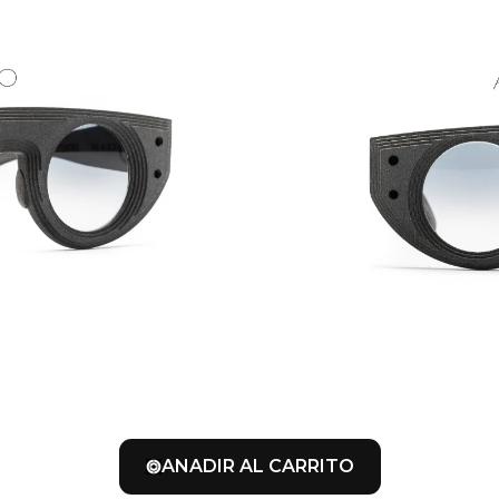
ANADIR AL CARRITO