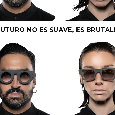
FUTURO NO ES SUAVE, ES BRUTAL