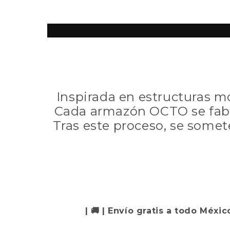
Inspirada en estructuras m
Cada armazón OCTO se fabri
Tras este proceso, se somet
| 🚚 | Envío gratis a todo Méxic