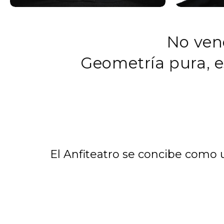
No ven
Geometría pura, e
El Anfiteatro se concibe como