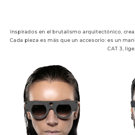
Inspirados en el brutalismo arquitectónico, cr
Cada pieza es más que un accesorio: es un mani
CAT 3, lig